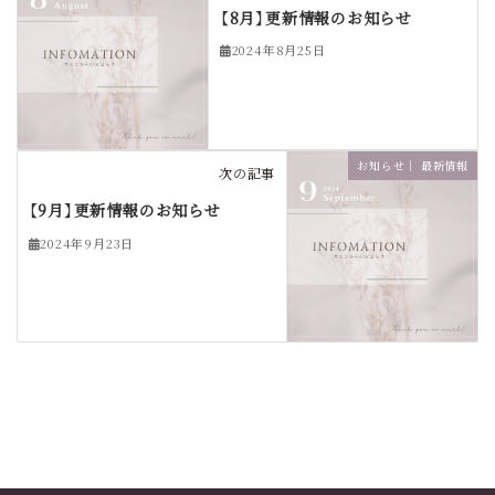
【8月】更新情報のお知らせ
2024年8月25日
お知らせ｜ 最新情報
次の記事
【9月】更新情報のお知らせ
2024年9月23日