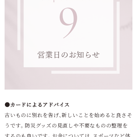
●カードによるアドバイス
古いものに別れを告げ、新しいことを始めると良さそ
うです。防災グッズの見直しや不要なものの整理を
するのも良いです。お金については、スポーツなど体