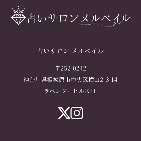
占いサロン メルベイル
〒252-0242
神奈川県相模原市中央区横山2-3-14
ラベンダーヒルズ1F