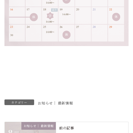
カテゴリー
お知らせ｜ 最新情報
お知らせ｜ 最新情報
前の記事