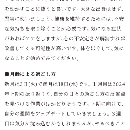
を動かすことに使うと良いです。大きな出費はせず、
堅実に使いましょう。健康を維持するためには、不安
な気持ちを取り除くことが必要です。気になる症状
があればケアをしますが、心の不安定さが解消すれば
改善してくる可能性が高いです。体をほぐして、気に
なることを始めてみてください。
●月齢による過ごし方
新月は3日(火)で満月は18日(水)です。１週目は2024
年上期の振り返りや、自分の日々の過ごし方の反省点
を見つける作業がはかどりそうです。下期に向けて、
自分の週間をアップデートしていきましょう。３週
目は気分が沈み込むかもしれませんが、やるべきこと