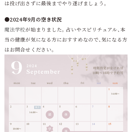
は投げ出さずに最後までやり遂げましょう。
●2024年9月の空き状況
魔法学校
が始まりました。占いやスピリチュアル、本
当の健康が気になる方におすすめなので、気になる方
はお問合せください。